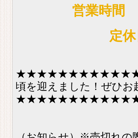
営業時間 9
定休
★★★★★★★★★★★
頃を迎えました！ぜひお
★★★★★★★★★★★
（お知らせ）※売切れの