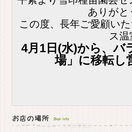
ありがと
この度、長年ご愛顧いた
ス温
4月1日(水)から、
場」に移転し